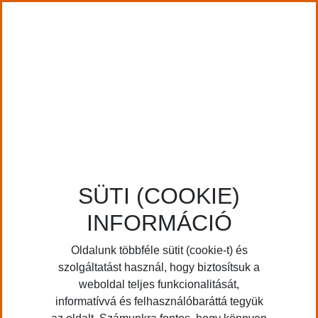
SÜTI (COOKIE)
INFORMÁCIÓ
Oldalunk többféle sütit (cookie-t) és
szolgáltatást használ, hogy biztosítsuk a
weboldal teljes funkcionalitását,
informatívvá és felhasználóbaráttá tegyük