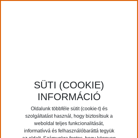
SÜTI (COOKIE)
INFORMÁCIÓ
Oldalunk többféle sütit (cookie-t) és
szolgáltatást használ, hogy biztosítsuk a
weboldal teljes funkcionalitását,
informatívvá és felhasználóbaráttá tegyük